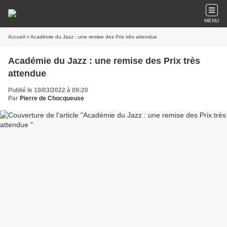
MENU
Accueil
» Académie du Jazz : une remise des Prix très attendue
Académie du Jazz : une remise des Prix très
attendue
Publié le 10/03/2022 à 09:20
Par
Pierre de Chocqueuse