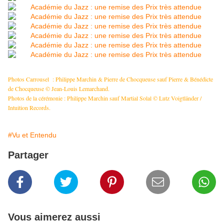
Photos Carrousel : Philippe Marchin & Pierre de Chocqueuse sauf Pierre & Bénédicte
de Chocqueuse © Jean-Louis Lemarchand.
Photos de la cérémonie : Philippe Marchin sauf Martial Solal © Lutz Voigtländer /
Intuition Records.
#Vu et Entendu
Partager
Vous aimerez aussi