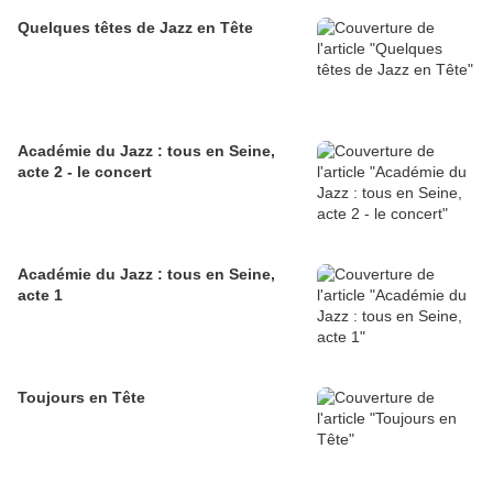
Quelques têtes de Jazz en Tête
Académie du Jazz : tous en Seine,
acte 2 - le concert
Académie du Jazz : tous en Seine,
acte 1
Toujours en Tête