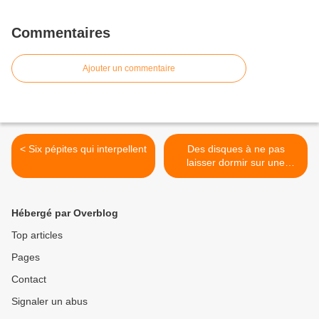
Commentaires
Ajouter un commentaire
< Six pépites qui interpellent
Des disques à ne pas
laisser dormir sur une
étagère >
Hébergé par Overblog
Top articles
Pages
Contact
Signaler un abus