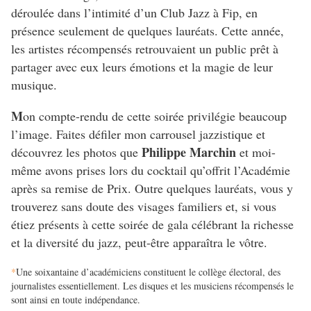
déroulée dans l’intimité d’un Club Jazz à Fip, en
présence seulement de quelques lauréats. Cette année,
les artistes récompensés retrouvaient un public prêt à
partager avec eux leurs émotions et la magie de leur
musique.
M
on compte-rendu de cette soirée privilégie beaucoup
l’image. Faites défiler mon carrousel jazzistique et
Philippe Marchin
découvrez les photos que
et moi-
même avons prises lors du cocktail qu’offrit l’Académie
après sa remise de Prix. Outre quelques lauréats, vous y
trouverez sans doute des visages familiers et, si vous
étiez présents à cette soirée de gala célébrant la richesse
et la diversité du jazz, peut-être apparaîtra le vôtre.
*
Une soixantaine d’académiciens constituent le collège électoral, des
journalistes essentiellement. Les disques et les musiciens récompensés le
sont ainsi en toute indépendance.