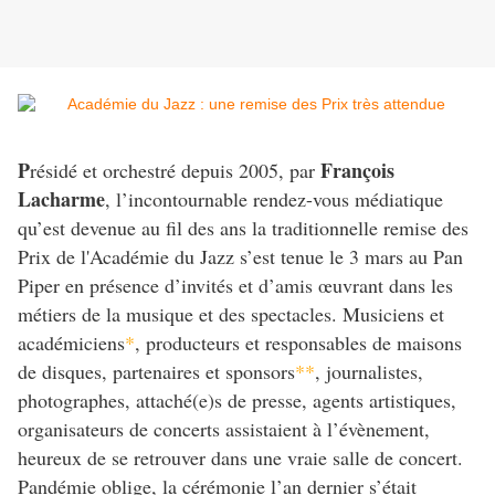
P
François
résidé et orchestré depuis 2005, par
Lacharme
, l’incontournable rendez-vous médiatique
qu’est devenue au fil des ans la traditionnelle remise des
Prix de l'Académie du Jazz s’est tenue le 3 mars au Pan
Piper en présence d’invités et d’amis œuvrant dans les
métiers de la musique et des spectacles. Musiciens et
académiciens
*
, producteurs et responsables de maisons
de disques, partenaires et sponsors
**
, journalistes,
photographes, attaché(e)s de presse, agents artistiques,
organisateurs de concerts assistaient à l’évènement,
heureux de se retrouver dans une vraie salle de concert.
Pandémie oblige, la cérémonie l’an dernier s’était