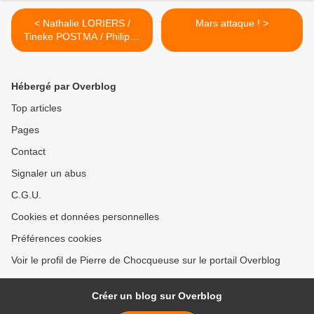
< Nathalie LORIERS /
Mars attaque ! >
Tineke POSTMA / Philippe
AERTS :
Hébergé par Overblog
Top articles
Pages
Contact
Signaler un abus
C.G.U.
Cookies et données personnelles
Préférences cookies
Voir le profil de Pierre de Chocqueuse sur le portail Overblog
Créer un blog sur Overblog