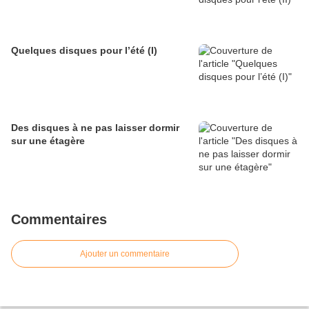
Quelques disques pour l’été (I)
Des disques à ne pas laisser dormir
sur une étagère
Commentaires
Ajouter un commentaire