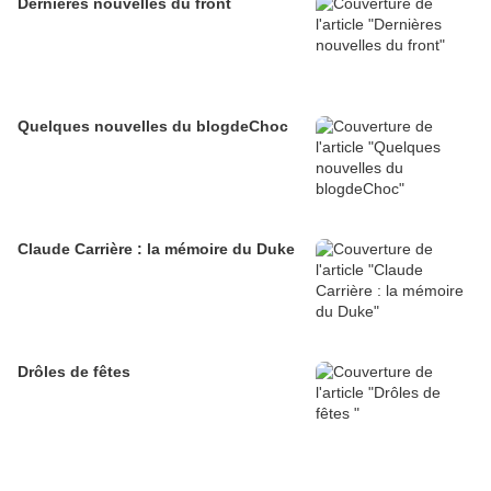
Dernières nouvelles du front
Quelques nouvelles du blogdeChoc
Claude Carrière : la mémoire du Duke
Drôles de fêtes