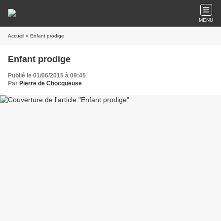
MENU
Accueil
» Enfant prodige
Enfant prodige
Publié le 01/06/2015 à 09:45
Par
Pierre de Chocqueuse