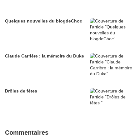
Quelques nouvelles du blogdeChoc
Claude Carrière : la mémoire du Duke
Drôles de fêtes
Commentaires