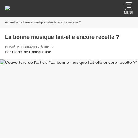
MENU
Accueil
» La bonne musique fait-elle encore recette ?
La bonne musique fait-elle encore recette ?
Publié le 01/06/2017 à 08:32
Par
Pierre de Chocqueuse