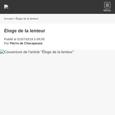
MENU
Accueil
» Éloge de la lenteur
Éloge de la lenteur
Publié le 01/07/2018 à 09:00
Par
Pierre de Chocqueuse