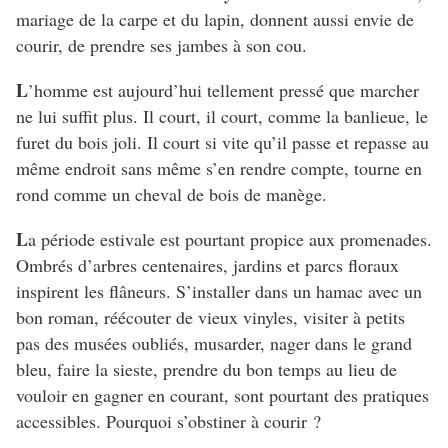
mariage de la carpe et du lapin, donnent aussi envie de
courir, de prendre ses jambes à son cou.
L
’homme est aujourd’hui tellement pressé que marcher
ne lui suffit plus. Il court, il court, comme la banlieue, le
furet du bois joli. Il court si vite qu’il passe et repasse au
même endroit sans même s’en rendre compte, tourne en
rond comme un cheval de bois de manège.
L
a période estivale est pourtant propice aux promenades.
Ombrés d’arbres centenaires, jardins et parcs floraux
inspirent les flâneurs. S’installer dans un hamac avec un
bon roman, réécouter de vieux vinyles, visiter à petits
pas des musées oubliés, musarder, nager dans le grand
bleu, faire la sieste, prendre du bon temps au lieu de
vouloir en gagner en courant, sont pourtant des pratiques
accessibles. Pourquoi s’obstiner à courir ?