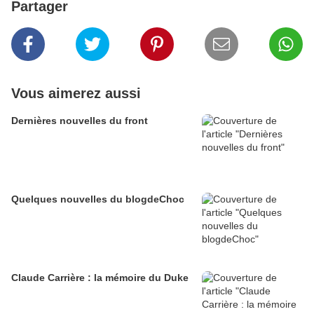
Partager
Vous aimerez aussi
Dernières nouvelles du front
Quelques nouvelles du blogdeChoc
Claude Carrière : la mémoire du Duke