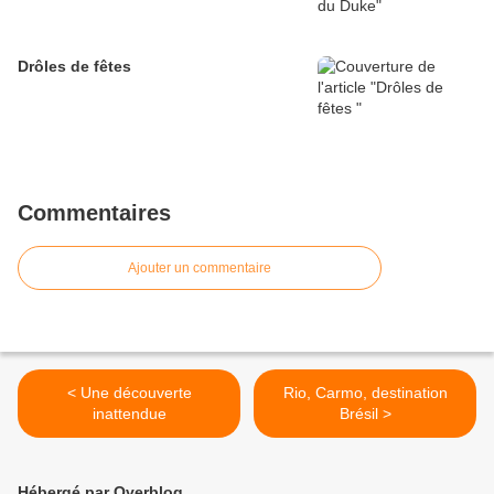
Drôles de fêtes
Commentaires
Ajouter un commentaire
< Une découverte
Rio, Carmo, destination
inattendue
Brésil >
Hébergé par Overblog