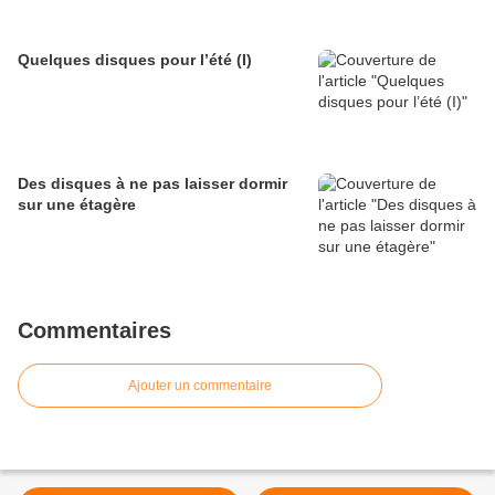
Quelques disques pour l’été (I)
Des disques à ne pas laisser dormir
sur une étagère
Commentaires
Ajouter un commentaire