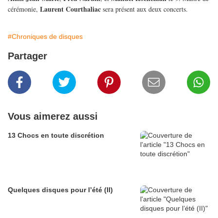
Laurent Courthaliac
cérémonie,
sera présent aux deux concerts.
#Chroniques de disques
Partager
Vous aimerez aussi
13 Chocs en toute discrétion
Quelques disques pour l’été (II)