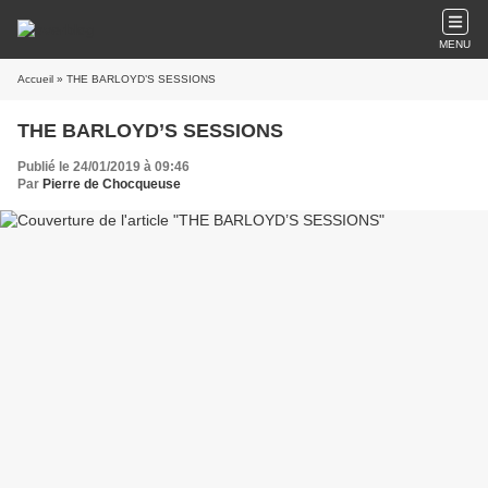
MENU
Accueil
» THE BARLOYD’S SESSIONS
THE BARLOYD’S SESSIONS
Publié le 24/01/2019 à 09:46
Par
Pierre de Chocqueuse