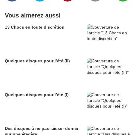
Vous aimerez aussi
13 Chocs en toute discrétion
Quelques disques pour l’été (II)
Quelques disques pour l’été (I)
Des disques à ne pas laisser dormir
sur une étagère