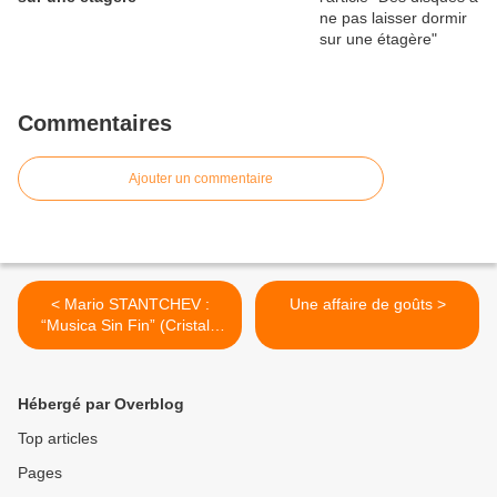
Commentaires
Ajouter un commentaire
< Mario STANTCHEV :
Une affaire de goûts >
“Musica Sin Fin” (Cristal /
Believe Digital)
Hébergé par Overblog
Top articles
Pages