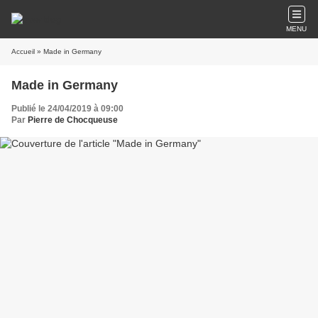
MENU
Accueil
» Made in Germany
Made in Germany
Publié le 24/04/2019 à 09:00
Par
Pierre de Chocqueuse