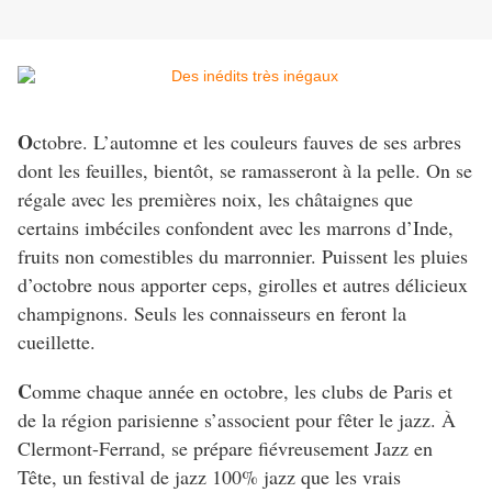
O
ctobre. L’automne et les couleurs fauves de ses arbres
dont les feuilles, bientôt, se ramasseront à la pelle. On se
régale avec les premières noix, les châtaignes que
certains imbéciles confondent avec les marrons d’Inde,
fruits non comestibles du marronnier. Puissent les pluies
d’octobre nous apporter ceps, girolles et autres délicieux
champignons. Seuls les connaisseurs en feront la
cueillette.
C
omme chaque année en octobre, les clubs de Paris et
de la région parisienne s’associent pour fêter le jazz. À
Clermont-Ferrand, se prépare fiévreusement Jazz en
Tête, un festival de jazz 100% jazz que les vrais