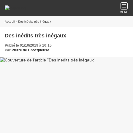
MENU
Accueil
» Des inédits très inégaux
Des inédits très inégaux
Publié le 01/10/2019 à 10:15
Par
Pierre de Chocqueuse