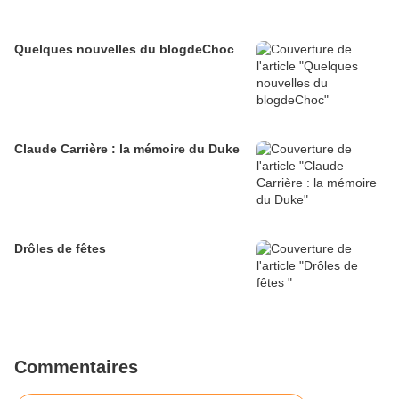
Quelques nouvelles du blogdeChoc
Claude Carrière : la mémoire du Duke
Drôles de fêtes
Commentaires