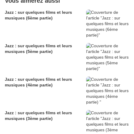
Vous aimerez aussi
Jazz : sur quelques films et leurs
musiques (6ème partie)
Jazz : sur quelques films et leurs
musiques (5ème partie)
Jazz : sur quelques films et leurs
musiques (4ème partie)
Jazz : sur quelques films et leurs
musiques (3ème partie)