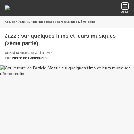
MENU
Accueil
» Jazz : sur quelques films et leurs musiques (2ème partie)
Jazz : sur quelques films et leurs musiques
(2ème partie)
Publié le 18/05/2020 à 10:47
Par
Pierre de Chocqueuse