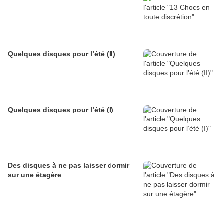
Quelques disques pour l’été (II)
Quelques disques pour l’été (I)
Des disques à ne pas laisser dormir
sur une étagère