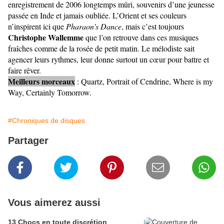
enregistrement de 2006 longtemps mûri, souvenirs d’une jeunesse
passée en Inde et jamais oubliée. L’Orient et ses couleurs
n’inspirent ici que
Pharaon’s Dance
, mais c’est toujours
Christophe Wallemme
que l’on retrouve dans ces musiques
fraîches comme de la rosée de petit matin. Le mélodiste sait
agencer leurs rythmes, leur donne surtout un cœur pour battre et
faire rêver.
Meilleurs morceaux
: Quartz, Portrait of Cendrine, Where is my
Way, Certainly Tomorrow.
#Chroniques de disques
Partager
Vous aimerez aussi
13 Chocs en toute discrétion