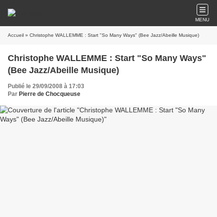
MENU
Accueil
» Christophe WALLEMME : Start "So Many Ways" (Bee Jazz/Abeille Musique)
Christophe WALLEMME : Start "So Many Ways"
(Bee Jazz/Abeille Musique)
Publié le 29/09/2008 à 17:03
Par
Pierre de Chocqueuse