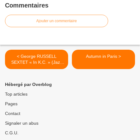
Commentaires
Ajouter un commentaire
< George RUSSELL
Autumn in Paris >
SEXTET « In K.C. » (Jazz
Collectors)
Hébergé par Overblog
Top articles
Pages
Contact
Signaler un abus
C.G.U.