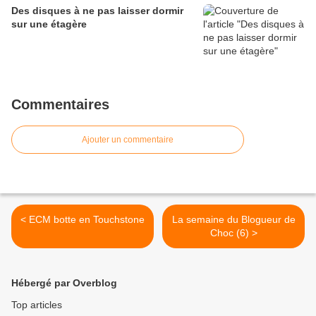
Des disques à ne pas laisser dormir
sur une étagère
Commentaires
Ajouter un commentaire
< ECM botte en Touchstone
La semaine du Blogueur de
Choc (6) >
Hébergé par Overblog
Top articles