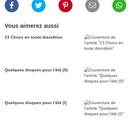
Vous aimerez aussi
13 Chocs en toute discrétion
Quelques disques pour l’été (II)
Quelques disques pour l’été (I)