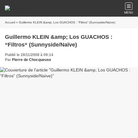
MENU
Accueil
» Guillermo KLEIN &amp; Los GUACHOS : “Filtros“ (Sunnyside/Naïve)
Guillermo KLEIN &amp; Los GUACHOS :
“Filtros“ (Sunnyside/Naïve)
Publié le 28/11/2008 à 09:14
Par
Pierre de Chocqueuse