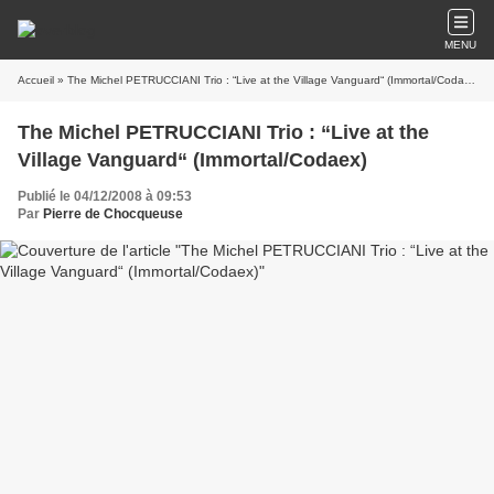
MENU
Accueil
» The Michel PETRUCCIANI Trio : “Live at the Village Vanguard“ (Immortal/Codaex)
The Michel PETRUCCIANI Trio : “Live at the
Village Vanguard“ (Immortal/Codaex)
Publié le 04/12/2008 à 09:53
Par
Pierre de Chocqueuse