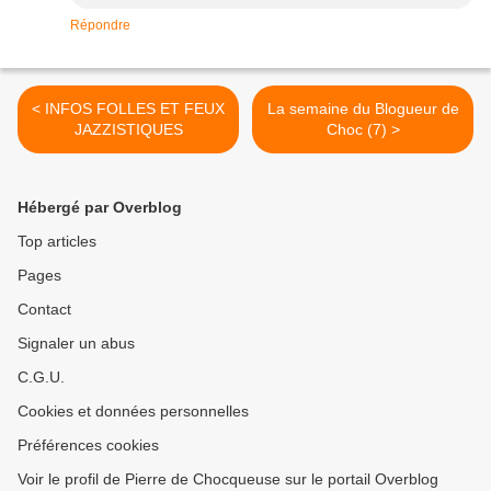
Répondre
< INFOS FOLLES ET FEUX
La semaine du Blogueur de
JAZZISTIQUES
Choc (7) >
Hébergé par Overblog
Top articles
Pages
Contact
Signaler un abus
C.G.U.
Cookies et données personnelles
Préférences cookies
Voir le profil de Pierre de Chocqueuse sur le portail Overblog