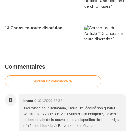
13 Chocs en toute discrétion
Commentaires
Ajouter un commentaire
B
bruno
01/01/2009 22:32
T'as raison pour Belmondo, Pierre. J'ai écouté son quartet
WONDERLAND le 30/12 au Sunset. A la trompette, il excelle.
Le lendemain de la nouvelle de la disparition de Hubbard, ça
m'a fait du bien.<br /> Bravo pour le méga-blog !