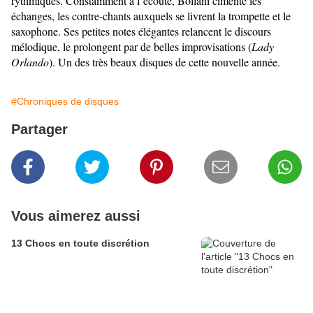
rythmiques. Constamment à l’écoute, Bollani cimente les
échanges, les contre-chants auxquels se livrent la trompette et le
saxophone. Ses petites notes élégantes relancent le discours
mélodique, le prolongent par de belles improvisations (
Lady
Orlando
). Un des très beaux disques de cette nouvelle année.
#Chroniques de disques
Partager
Vous aimerez aussi
13 Chocs en toute discrétion