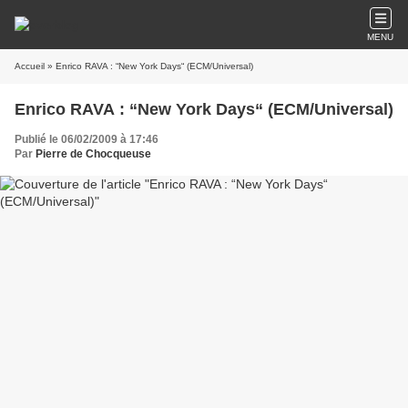
MENU
Accueil
» Enrico RAVA : “New York Days“ (ECM/Universal)
Enrico RAVA : “New York Days“ (ECM/Universal)
Publié le 06/02/2009 à 17:46
Par
Pierre de Chocqueuse