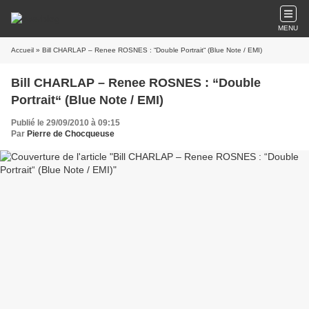
MENU
Accueil
» Bill CHARLAP – Renee ROSNES : “Double Portrait“ (Blue Note / EMI)
Bill CHARLAP – Renee ROSNES : “Double
Portrait“ (Blue Note / EMI)
Publié le 29/09/2010 à 09:15
Par
Pierre de Chocqueuse