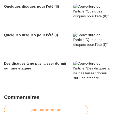
Quelques disques pour l’été (II)
Quelques disques pour l’été (I)
Des disques à ne pas laisser dormir
sur une étagère
Commentaires
Ajouter un commentaire