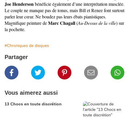
Joe Henderson
bénéficie également d’une interprétation musclée.
Le couple ne manque pas de tonus, mais Bill et Renee font surtout
parler leur cœur. Ne boudez pas leurs ébats pianistiques.
Marc Chagall
Magnifique peinture de
(
Au-Dessus de la ville
) sur
la pochette.
#Chroniques de disques
Partager
Vous aimerez aussi
13 Chocs en toute discrétion