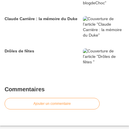
Claude Carrière : la mémoire du Duke
Drôles de fêtes
Commentaires
Ajouter un commentaire