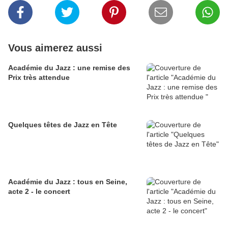
Vous aimerez aussi
Académie du Jazz : une remise des
Prix très attendue
Quelques têtes de Jazz en Tête
Académie du Jazz : tous en Seine,
acte 2 - le concert