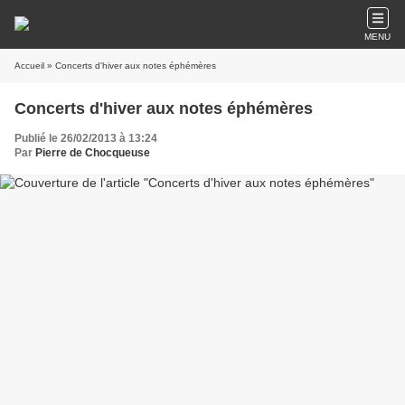
MENU
Accueil
» Concerts d'hiver aux notes éphémères
Concerts d'hiver aux notes éphémères
Publié le 26/02/2013 à 13:24
Par
Pierre de Chocqueuse