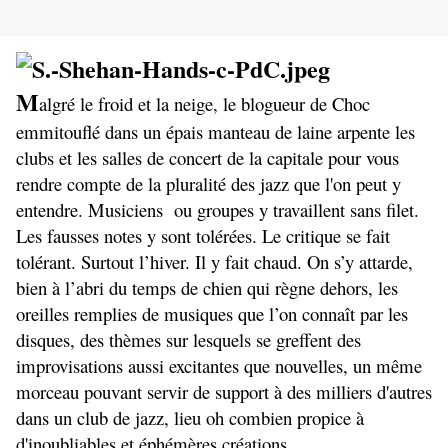
M
algré le froid et la neige, le blogueur de Choc
emmitouflé dans un épais manteau de laine arpente les
clubs et les salles de concert de la capitale pour vous
rendre compte de la pluralité des jazz que l'on peut y
entendre. Musiciens ou groupes y travaillent sans filet.
Les fausses notes y sont tolérées. Le critique se fait
tolérant. Surtout l’hiver. Il y fait chaud. On s’y attarde,
bien à l’abri du temps de chien qui règne dehors, les
oreilles remplies de musiques que l’on connaît par les
disques, des thèmes sur lesquels se greffent des
improvisations aussi excitantes que nouvelles, un même
morceau pouvant servir de support à des milliers d'autres
dans un club de jazz, lieu oh combien propice à
d'inoubliables et éphémères créations.