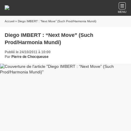
MENU
Accueil
» Diego IMBERT : “Next Move” (Such Prod/Harmonia Mundi)
Diego IMBERT : “Next Move” (Such
Prod/Harmonia Mundi)
Publié le 24/10/2011 à 10:00
Par
Pierre de Chocqueuse