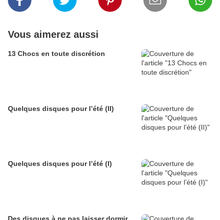
Vous aimerez aussi
13 Chocs en toute discrétion
Quelques disques pour l’été (II)
Quelques disques pour l’été (I)
Des disques à ne pas laisser dormir