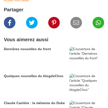
#Edito tout beau
Partager
Vous aimerez aussi
Dernières nouvelles du front
Quelques nouvelles du blogdeChoc
Claude Carrière : la mémoire du Duke