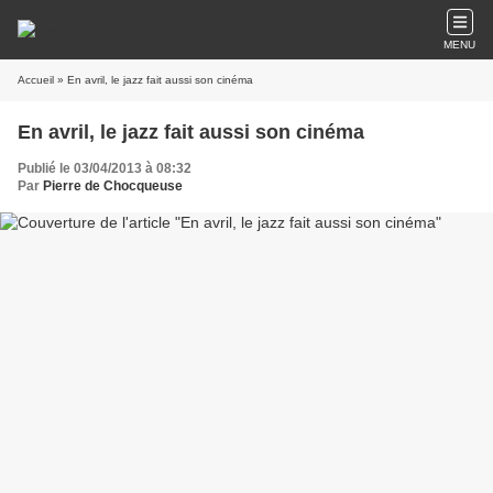
MENU
Accueil
» En avril, le jazz fait aussi son cinéma
En avril, le jazz fait aussi son cinéma
Publié le 03/04/2013 à 08:32
Par
Pierre de Chocqueuse