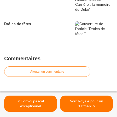
Drôles de fêtes
Commentaires
Ajouter un commentaire
< Convoi pascal
Voix Royale pour un
exceptionnel
“Hitman” >