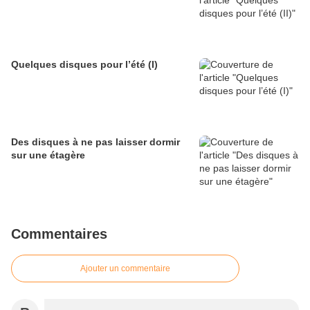
Quelques disques pour l’été (I)
Des disques à ne pas laisser dormir
sur une étagère
Commentaires
Ajouter un commentaire