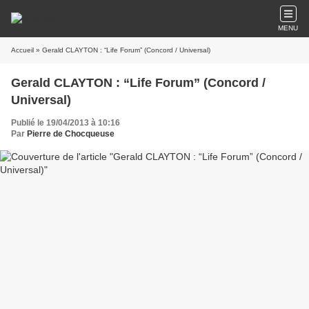
MENU
Accueil
» Gerald CLAYTON : “Life Forum” (Concord / Universal)
Gerald CLAYTON : “Life Forum” (Concord /
Universal)
Publié le 19/04/2013 à 10:16
Par
Pierre de Chocqueuse