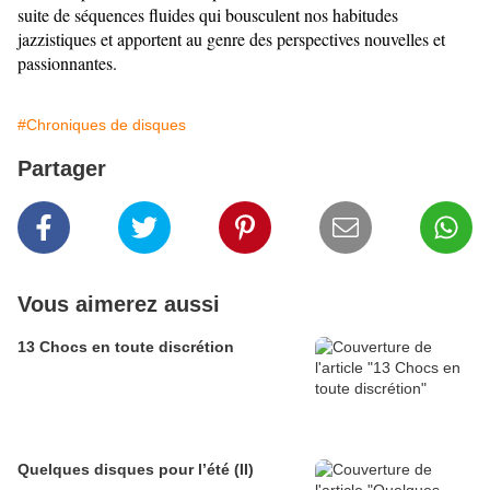
suite de séquences fluides qui bousculent nos habitudes
jazzistiques et apportent au genre des perspectives nouvelles et
passionnantes.
#Chroniques de disques
Partager
Vous aimerez aussi
13 Chocs en toute discrétion
Quelques disques pour l’été (II)