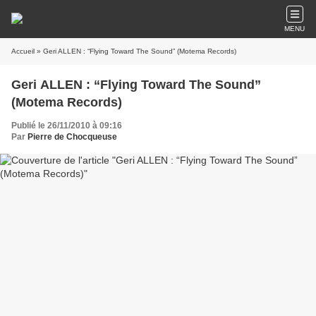
MENU
Accueil
» Geri ALLEN : “Flying Toward The Sound” (Motema Records)
Geri ALLEN : “Flying Toward The Sound”
(Motema Records)
Publié le 26/11/2010 à 09:16
Par
Pierre de Chocqueuse