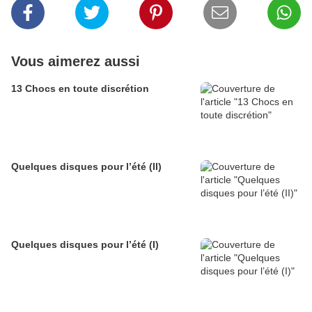
Vous aimerez aussi
13 Chocs en toute discrétion
Quelques disques pour l’été (II)
Quelques disques pour l’été (I)