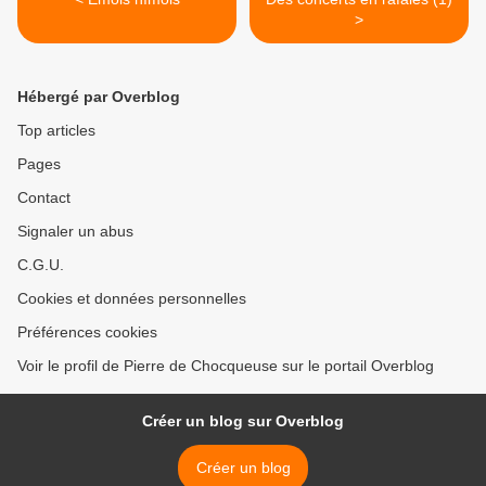
>
Hébergé par Overblog
Top articles
Pages
Contact
Signaler un abus
C.G.U.
Cookies et données personnelles
Préférences cookies
Voir le profil de Pierre de Chocqueuse sur le portail Overblog
Créer un blog sur Overblog
Créer un blog