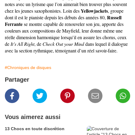
notes avec un lyrisme que l’on aimerait bien trouver plus souvent
Yellowjackets
chez les jeunes saxophonistes. Loin des
, groupe
Russell
dont il est le pianiste depuis les débuts des années 80,
Ferrante
se montre capable de renouveler son jeu, apporte des
couleurs aux compositions de Mayfield, leur donne même une
réelle dimension harmonique lorsqu’il en assure les chorus, ceux
de
It’s All Right
, de
Check Out your Mind
dans lequel il dialogue
avec la section rythmique, témoignant d’un réel savoir-faire.
#Chroniques de disques
Partager
Vous aimerez aussi
13 Chocs en toute discrétion