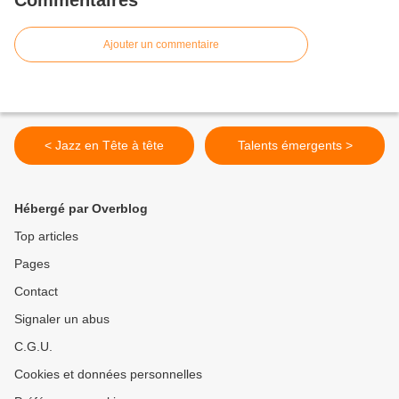
Commentaires
Ajouter un commentaire
< Jazz en Tête à tête
Talents émergents >
Hébergé par Overblog
Top articles
Pages
Contact
Signaler un abus
C.G.U.
Cookies et données personnelles