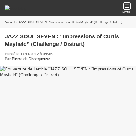
MENU
Accueil
» JAZZ SOUL SEVEN : “Impressions of Curtis Mayfield” (Challenge / Distrart)
JAZZ SOUL SEVEN : “Impressions of Curtis
Mayfield” (Challenge / Distrart)
Publié le 17/11/2012 à 09:46
Par
Pierre de Chocqueuse