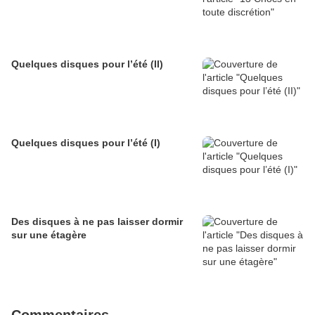
Quelques disques pour l’été (II)
Quelques disques pour l’été (I)
Des disques à ne pas laisser dormir
sur une étagère