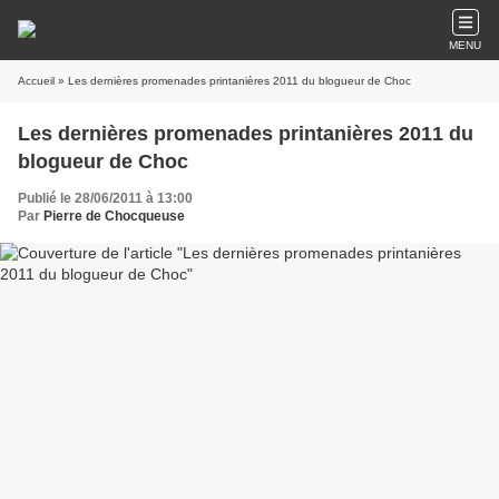
MENU
Accueil
» Les dernières promenades printanières 2011 du blogueur de Choc
Les dernières promenades printanières 2011 du
blogueur de Choc
Publié le 28/06/2011 à 13:00
Par
Pierre de Chocqueuse