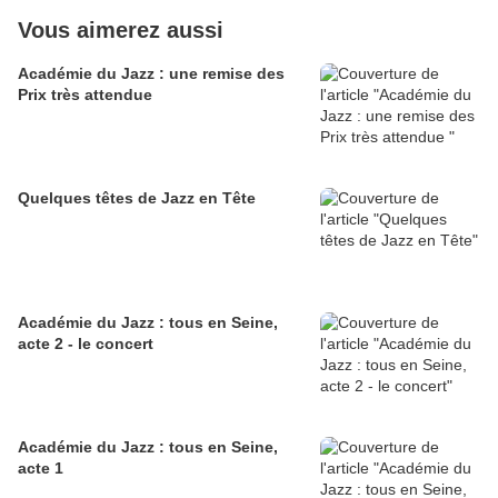
Vous aimerez aussi
Académie du Jazz : une remise des
Prix très attendue
Quelques têtes de Jazz en Tête
Académie du Jazz : tous en Seine,
acte 2 - le concert
Académie du Jazz : tous en Seine,
acte 1