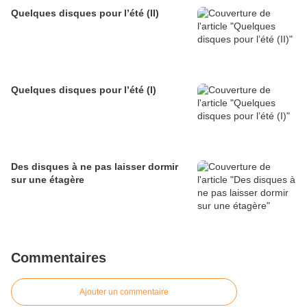
Quelques disques pour l’été (II)
Quelques disques pour l’été (I)
Des disques à ne pas laisser dormir
sur une étagère
Commentaires
Ajouter un commentaire