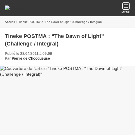
MENU
Accueil
» Tineke POSTMA : “The Dawn of Light” (Challenge / Integral)
Tineke POSTMA : “The Dawn of Light”
(Challenge / Integral)
Publié le 28/04/2011 à 09:09
Par
Pierre de Chocqueuse