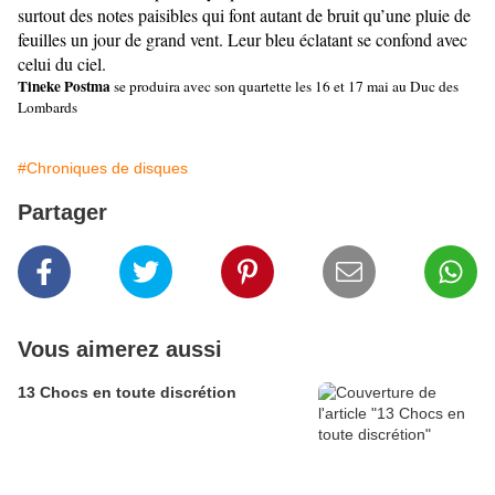
surtout des notes paisibles qui font autant de bruit qu’une pluie de
feuilles un jour de grand vent. Leur bleu éclatant se confond avec
celui du ciel.
Tineke Postma
se produira avec son quartette les 16 et 17 mai au Duc des
Lombards
#Chroniques de disques
Partager
Vous aimerez aussi
13 Chocs en toute discrétion