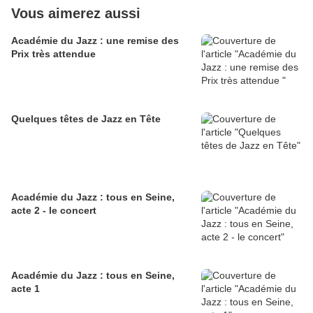
Vous aimerez aussi
Académie du Jazz : une remise des
Prix très attendue
Quelques têtes de Jazz en Tête
Académie du Jazz : tous en Seine,
acte 2 - le concert
Académie du Jazz : tous en Seine,
acte 1