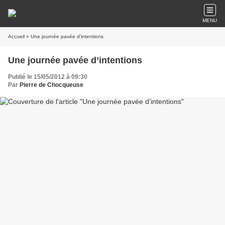
MENU
Accueil
» Une journée pavée d’intentions
Une journée pavée d’intentions
Publié le 15/05/2012 à 09:30
Par
Pierre de Chocqueuse