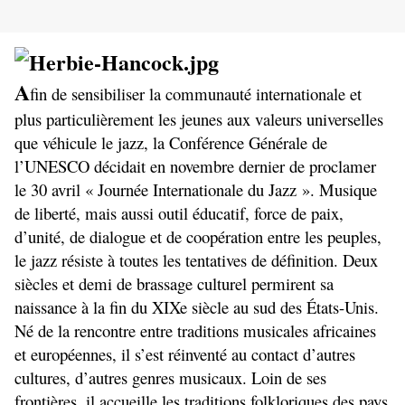
A
fin de sensibiliser la communauté internationale et
plus particulièrement les jeunes aux valeurs universelles
que véhicule le jazz, la Conférence Générale de
l’UNESCO décidait en novembre dernier de proclamer
le 30 avril « Journée Internationale du Jazz ». Musique
de liberté, mais aussi outil éducatif, force de paix,
d’unité, de dialogue et de coopération entre les peuples,
le jazz résiste à toutes les tentatives de définition. Deux
siècles et demi de brassage culturel permirent sa
naissance à la fin du XIXe siècle au sud des États-Unis.
Né de la rencontre entre traditions musicales africaines
et européennes, il s’est réinventé au contact d’autres
cultures, d’autres genres musicaux. Loin de ses
frontières, il accueille les traditions folkloriques des pays