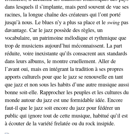
dans lesquels il s’implante, mais perd souvent de vue ses
racines, la longue chaîne des créateurs qui l’ont porté
jusqu’à nous. Le blues n’y a plus sa place et le
swing
pas
davantage. Car le jazz possède des règles, un
vocabulaire, un patrimoine mélodique et rythmique que
trop de musiciens aujourd’hui méconnaissent. La part
réduite, voire inexistante qu’ils consacrent aux standards
dans leurs albums, le montre cruellement. Aller de
l’avant oui, mais en intégrant la tradition à ses propres
apports culturels pour que le jazz se renouvelle en tant
que jazz et non sous les habits d’une autre musique aussi
bonne soit-elle. Rapprocher les peuples et les cultures du
monde autour du jazz est une formidable idée. Encore
faut-il que le jazz soit encore du jazz pour fédérer un
public qui ignore tout de cette musique, habitué qu’il est
à écouter de la variété frelatée ou du rock insipide.