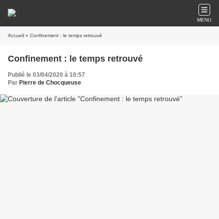
MENU
Accueil
» Confinement : le temps retrouvé
Confinement : le temps retrouvé
Publié le 03/04/2020 à 10:57
Par
Pierre de Chocqueuse