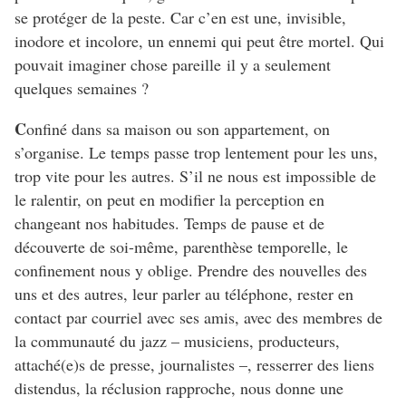
se protéger de la peste. Car c’en est une, invisible,
inodore et incolore, un ennemi qui peut être mortel. Qui
pouvait imaginer chose pareille il y a seulement
quelques semaines ?
C
onfiné dans sa maison ou son appartement, on
s’organise. Le temps passe trop lentement pour les uns,
trop vite pour les autres. S’il ne nous est impossible de
le ralentir, on peut en modifier la perception en
changeant nos habitudes. Temps de pause et de
découverte de soi-même, parenthèse temporelle, le
confinement nous y oblige. Prendre des nouvelles des
uns et des autres, leur parler au téléphone, rester en
contact par courriel avec ses amis, avec des membres de
la communauté du jazz – musiciens, producteurs,
attaché(e)s de presse, journalistes –, resserrer des liens
distendus, la réclusion rapproche, nous donne une