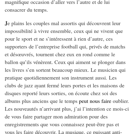
magnifique occasion d’aller vers l’autre et de lui
consacrer du temps.
J
e plains les couples mal assortis qui découvrent leur
impossibilité à vivre ensemble, ceux qui ne vivent que
pour le sport et ne s’intéressent à rien d’autre, ces
supporters de l’entreprise football qui, privés de matchs
et désœuvrés, tournent chez eux en rond comme le
ballon qu’ils vénèrent
.
Ceux qui aiment se plonger dans
les livres s’en sortent beaucoup mieux. Le musicien qui
pratique quotidiennement son instrument aussi. Les
clubs de jazz ayant fermé leurs portes et les maisons de
disques reporté leurs sorties, on écoute chez soi des
albums plus anciens que le temps
peut nous faire
oublier.
Les nouveautés n’arrivant plus, j’ai l’intention ce mois-ci
de vous faire partager mon admiration pour des
enregistrements que vous connaissez peut-être pas et
vous les faire découvrir.
La musique, ce puissant anti-