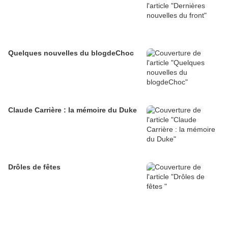
Quelques nouvelles du blogdeChoc
Claude Carrière : la mémoire du Duke
Drôles de fêtes