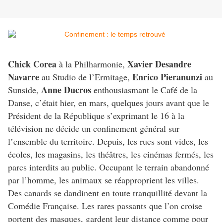
Chick Corea
Xavier Desandre
à la Philharmonie,
Navarre
Enrico Pieranunzi
au Studio de l’Ermitage,
au
Anne Ducros
Sunside,
enthousiasmant le Café de la
Danse, c’était hier, en mars, quelques jours avant que le
Président de la République s’exprimant le 16 à la
télévision ne décide un confinement général sur
l’ensemble du territoire. Depuis, les rues sont vides, les
écoles, les magasins, les théâtres, les cinémas fermés, les
parcs interdits au public. Occupant le terrain abandonné
par l’homme, les animaux se réapproprient les villes.
Des canards se dandinent en toute tranquillité devant la
Comédie Française. Les rares passants que l’on croise
portent des masques, gardent leur distance comme pour