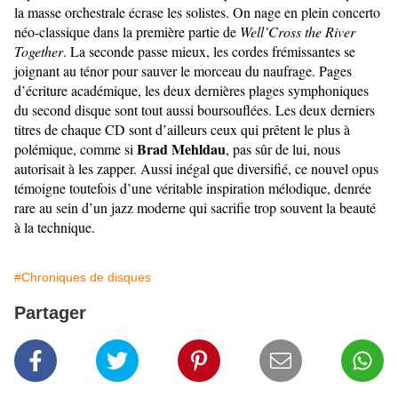
la masse orchestrale écrase les solistes. On nage en plein concerto
néo-classique dans la première partie de
Well’Cross the River
Together
. La seconde passe mieux, les cordes frémissantes se
joignant au ténor pour sauver le morceau du naufrage. Pages
d’écriture académique, les deux dernières plages symphoniques
du second disque sont tout aussi boursouflées. Les deux derniers
titres de chaque CD sont d’ailleurs ceux qui prêtent le plus à
Brad Mehldau
polémique, comme si
, pas sûr de lui, nous
autorisait à les zapper. Aussi inégal que diversifié, ce nouvel opus
témoigne toutefois d’une véritable inspiration mélodique, denrée
rare au sein d’un jazz moderne qui sacrifie trop souvent la beauté
à la technique.
#Chroniques de disques
Partager