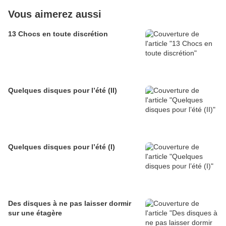
Vous aimerez aussi
13 Chocs en toute discrétion
Quelques disques pour l’été (II)
Quelques disques pour l’été (I)
Des disques à ne pas laisser dormir
sur une étagère