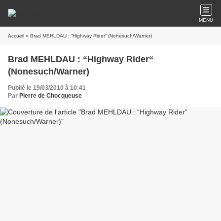
MENU
Accueil
» Brad MEHLDAU : “Highway Rider“ (Nonesuch/Warner)
Brad MEHLDAU : “Highway Rider“
(Nonesuch/Warner)
Publié le 19/03/2010 à 10:41
Par
Pierre de Chocqueuse