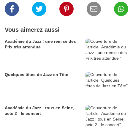
Vous aimerez aussi
Académie du Jazz : une remise des
Prix très attendue
Quelques têtes de Jazz en Tête
Académie du Jazz : tous en Seine,
acte 2 - le concert