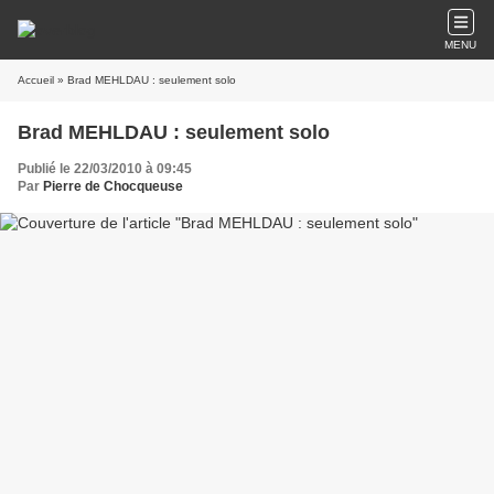
MENU
Accueil
» Brad MEHLDAU : seulement solo
Brad MEHLDAU : seulement solo
Publié le 22/03/2010 à 09:45
Par
Pierre de Chocqueuse