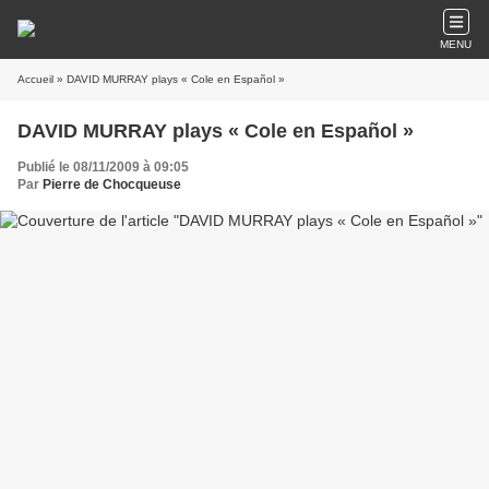
MENU
Accueil
» DAVID MURRAY plays « Cole en Español »
DAVID MURRAY plays « Cole en Español »
Publié le 08/11/2009 à 09:05
Par
Pierre de Chocqueuse