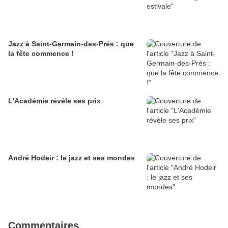
Jazz à Saint-Germain-des-Prés : que
la fête commence !
L'Académie révèle ses prix
André Hodeir : le jazz et ses mondes
Commentaires