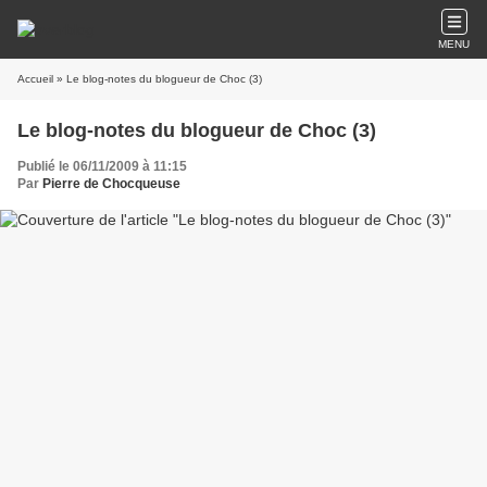
MENU
Accueil
» Le blog-notes du blogueur de Choc (3)
Le blog-notes du blogueur de Choc (3)
Publié le 06/11/2009 à 11:15
Par
Pierre de Chocqueuse