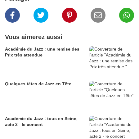
Vous aimerez aussi
Académie du Jazz : une remise des
Prix très attendue
Quelques têtes de Jazz en Tête
Académie du Jazz : tous en Seine,
acte 2 - le concert