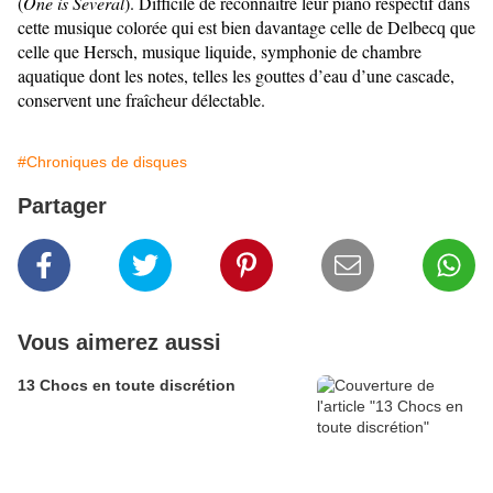
(
One is Several
). Difficile de reconnaître leur piano respectif dans
cette musique colorée qui est bien davantage celle de Delbecq que
celle que Hersch, musique liquide, symphonie de chambre
aquatique dont les notes, telles les gouttes d’eau d’une cascade,
conservent une fraîcheur délectable.
#Chroniques de disques
Partager
Vous aimerez aussi
13 Chocs en toute discrétion