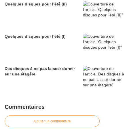
Quelques disques pour l’été (II)
Quelques disques pour l’été (I)
Des disques à ne pas laisser dormir
sur une étagère
Commentaires
Ajouter un commentaire