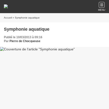
MENU
Accueil
» Symphonie aquatique
Symphonie aquatique
Publié le 10/03/2013 à 09:16
Par
Pierre de Chocqueuse