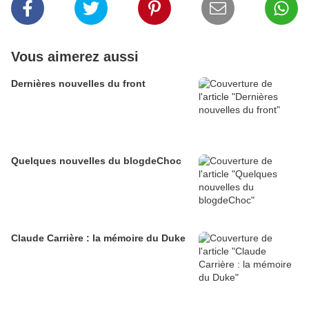
Vous aimerez aussi
Dernières nouvelles du front
Quelques nouvelles du blogdeChoc
Claude Carrière : la mémoire du Duke