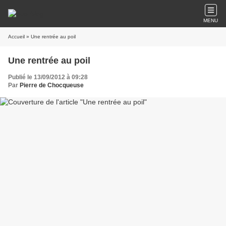
MENU
Accueil
» Une rentrée au poil
Une rentrée au poil
Publié le 13/09/2012 à 09:28
Par
Pierre de Chocqueuse