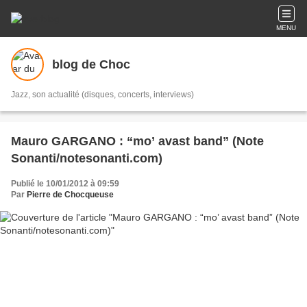
MENU
blog de Choc
Jazz, son actualité (disques, concerts, interviews)
Mauro GARGANO : “mo’ avast band” (Note
Sonanti/notesonanti.com)
Publié le 10/01/2012 à 09:59
Par
Pierre de Chocqueuse