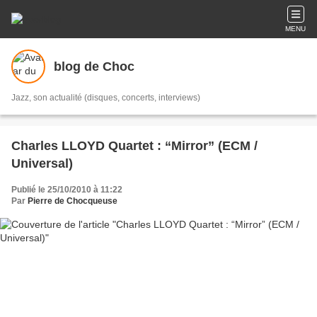
MENU
blog de Choc
Jazz, son actualité (disques, concerts, interviews)
Charles LLOYD Quartet : “Mirror” (ECM /
Universal)
Publié le 25/10/2010 à 11:22
Par
Pierre de Chocqueuse